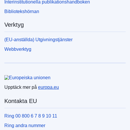
Interinstitutionella publikationshandboken
Bibliotekshörnan
Verktyg
(EU-anställda) Utgivningstjänster
Webbverktyg
Europeiska unionen
Upptäck mer på
europa.eu
Kontakta EU
Ring 00 800 6 7 8 9 10 11
Ring andra nummer