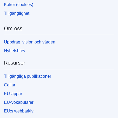
Kakor (cookies)
Tillgänglighet
Om oss
Uppdrag, vision och värden
Nyhetsbrev
Resurser
Tillgängliga publikationer
Cellar
EU-appar
EU-vokabulärer
EU:s webbarkiv