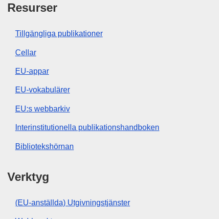
Resurser
Tillgängliga publikationer
Cellar
EU-appar
EU-vokabulärer
EU:s webbarkiv
Interinstitutionella publikationshandboken
Bibliotekshörnan
Verktyg
(EU-anställda) Utgivningstjänster