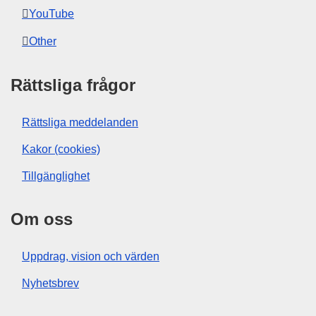
YouTube
Other
Rättsliga frågor
Rättsliga meddelanden
Kakor (cookies)
Tillgänglighet
Om oss
Uppdrag, vision och värden
Nyhetsbrev