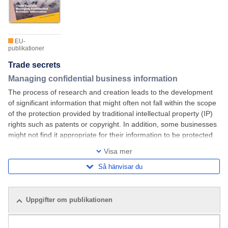
EU-
publikationer
Trade secrets
Managing confidential business information
The process of research and creation leads to the development
of significant information that might often not fall within the scope
of the protection provided by traditional intellectual property (IP)
rights such as patents or copyright. In addition, some businesses
might not find it appropriate for their information to be protected
through IP rights. Nevertheless, that information is valuable for
Visa mer
Så hänvisar du
Uppgifter om publikationen
Relaterade publikationer