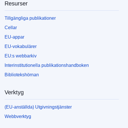
Resurser
Tillgängliga publikationer
Cellar
EU-appar
EU-vokabulärer
EU:s webbarkiv
Interinstitutionella publikationshandboken
Bibliotekshörnan
Verktyg
(EU-anställda) Utgivningstjänster
Webbverktyg