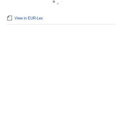
View in EUR-Lex