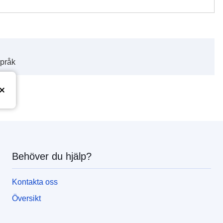
språk
Behöver du hjälp?
Kontakta oss
Översikt