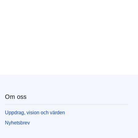
Om oss
Uppdrag, vision och värden
Nyhetsbrev