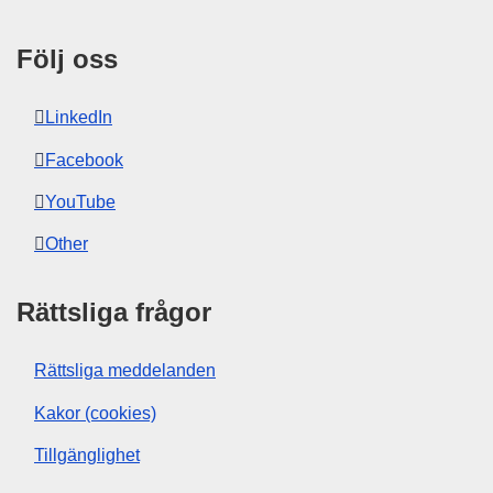
Följ oss
LinkedIn
Facebook
YouTube
Other
Rättsliga frågor
Rättsliga meddelanden
Kakor (cookies)
Tillgänglighet