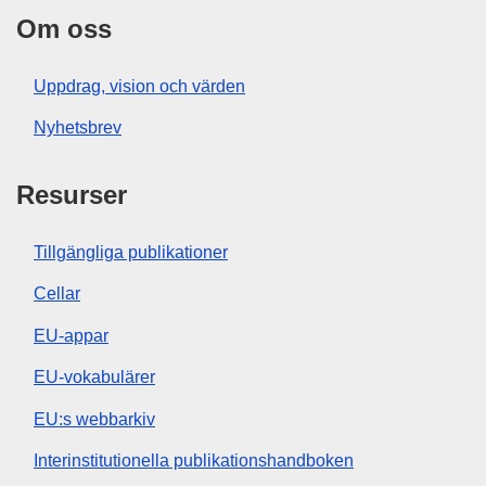
Om oss
Uppdrag, vision och värden
Nyhetsbrev
Resurser
Tillgängliga publikationer
Cellar
EU-appar
EU-vokabulärer
EU:s webbarkiv
Interinstitutionella publikationshandboken