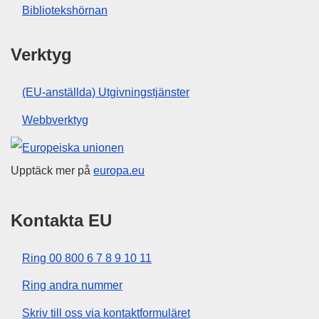
Bibliotekshörnan
Verktyg
(EU-anställda) Utgivningstjänster
Webbverktyg
Europeiska unionen
Upptäck mer på
europa.eu
Kontakta EU
Ring 00 800 6 7 8 9 10 11
Ring andra nummer
Skriv till oss via kontaktformuläret