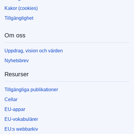
Kakor (cookies)
Tillgänglighet
Om oss
Uppdrag, vision och värden
Nyhetsbrev
Resurser
Tillgängliga publikationer
Cellar
EU-appar
EU-vokabulärer
EU:s webbarkiv