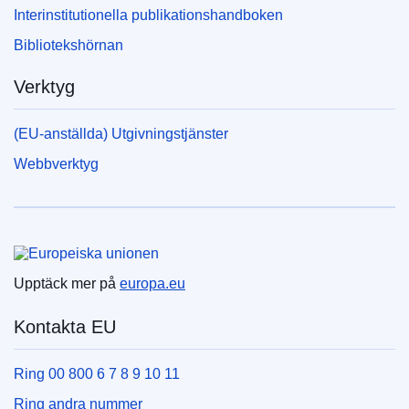
Interinstitutionella publikationshandboken
Bibliotekshörnan
Verktyg
(EU-anställda) Utgivningstjänster
Webbverktyg
Europeiska unionen
Upptäck mer på
europa.eu
Kontakta EU
Ring 00 800 6 7 8 9 10 11
Ring andra nummer