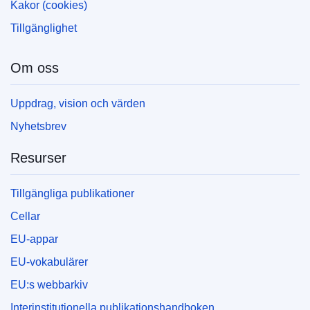
Kakor (cookies)
Tillgänglighet
Om oss
Uppdrag, vision och värden
Nyhetsbrev
Resurser
Tillgängliga publikationer
Cellar
EU-appar
EU-vokabulärer
EU:s webbarkiv
Interinstitutionella publikationshandboken