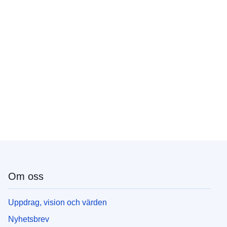
Om oss
Uppdrag, vision och värden
Nyhetsbrev