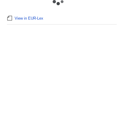
View in EUR-Lex