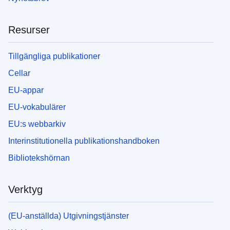
Resurser
Tillgängliga publikationer
Cellar
EU-appar
EU-vokabulärer
EU:s webbarkiv
Interinstitutionella publikationshandboken
Bibliotekshörnan
Verktyg
(EU-anställda) Utgivningstjänster