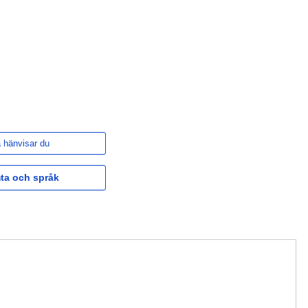
 hänvisar du
ta och språk