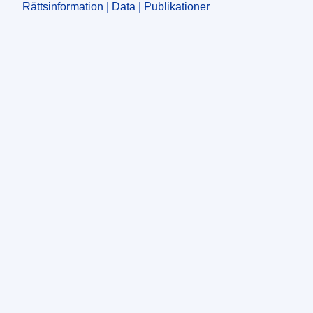
Rättsinformation | Data | Publikationer