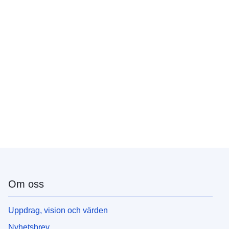
Om oss
Uppdrag, vision och värden
Nyhetsbrev