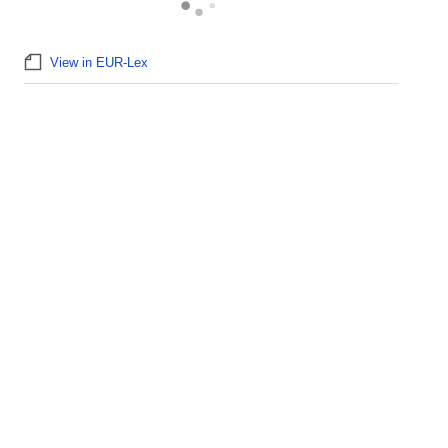
View in EUR-Lex