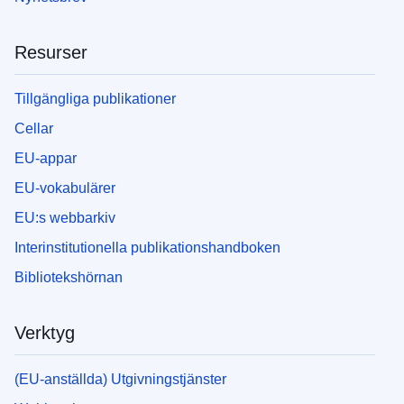
Resurser
Tillgängliga publikationer
Cellar
EU-appar
EU-vokabulärer
EU:s webbarkiv
Interinstitutionella publikationshandboken
Bibliotekshörnan
Verktyg
(EU-anställda) Utgivningstjänster