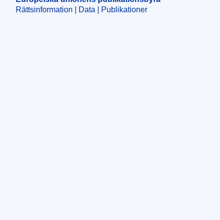
Rättsinformation | Data | Publikationer