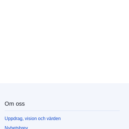
Om oss
Uppdrag, vision och värden
Nyhetsbrev