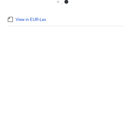
View in EUR-Lex