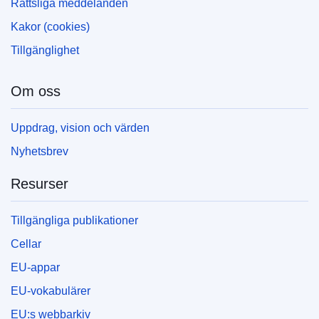
Rättsliga meddelanden
Kakor (cookies)
Tillgänglighet
Om oss
Uppdrag, vision och värden
Nyhetsbrev
Resurser
Tillgängliga publikationer
Cellar
EU-appar
EU-vokabulärer
EU:s webbarkiv