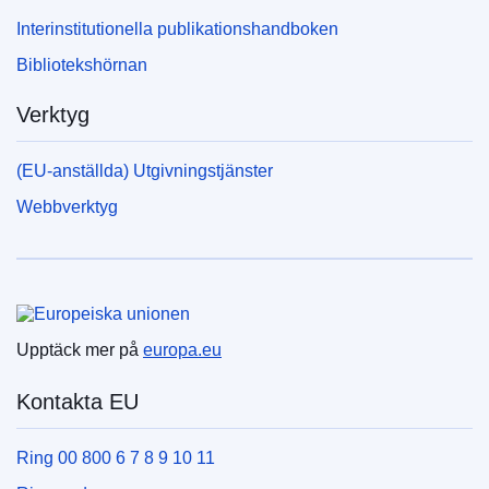
Interinstitutionella publikationshandboken
Bibliotekshörnan
Verktyg
(EU-anställda) Utgivningstjänster
Webbverktyg
Europeiska unionen
Upptäck mer på
europa.eu
Kontakta EU
Ring 00 800 6 7 8 9 10 11