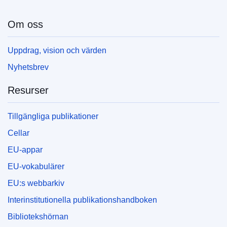
Om oss
Uppdrag, vision och värden
Nyhetsbrev
Resurser
Tillgängliga publikationer
Cellar
EU-appar
EU-vokabulärer
EU:s webbarkiv
Interinstitutionella publikationshandboken
Bibliotekshörnan