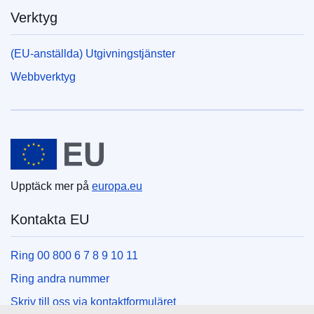
Verktyg
(EU-anställda) Utgivningstjänster
Webbverktyg
Europeiska unionen
Upptäck mer på
europa.eu
Kontakta EU
Ring 00 800 6 7 8 9 10 11
Ring andra nummer
Skriv till oss via kontaktformuläret