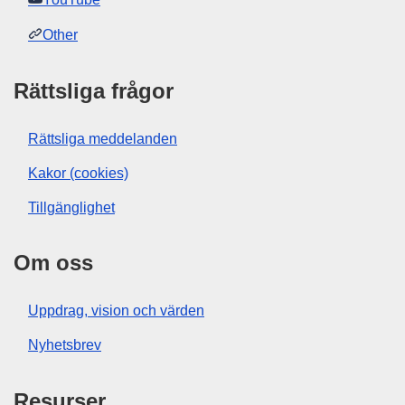
Other
Rättsliga frågor
Rättsliga meddelanden
Kakor (cookies)
Tillgänglighet
Om oss
Uppdrag, vision och värden
Nyhetsbrev
Resurser