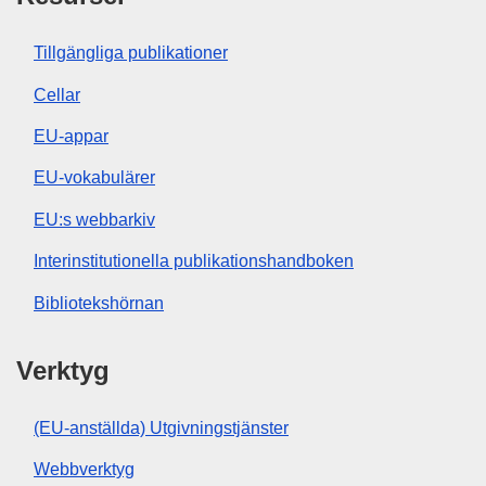
Tillgängliga publikationer
Cellar
EU-appar
EU-vokabulärer
EU:s webbarkiv
Interinstitutionella publikationshandboken
Bibliotekshörnan
Verktyg
(EU-anställda) Utgivningstjänster
Webbverktyg