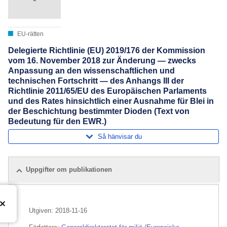
EU-rätten
Delegierte Richtlinie (EU) 2019/176 der Kommission
vom 16. November 2018 zur Änderung — zwecks
Anpassung an den wissenschaftlichen und
technischen Fortschritt — des Anhangs III der
Richtlinie 2011/65/EU des Europäischen Parlaments
und des Rates hinsichtlich einer Ausnahme für Blei in
der Beschichtung bestimmter Dioden (Text von
Bedeutung für den EWR.)
Så hänvisar du
Uppgifter om publikationen
Utgiven:
2018-11-16