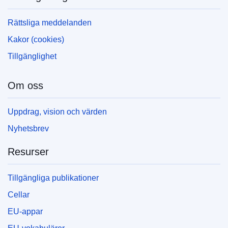
Rättsliga meddelanden
Kakor (cookies)
Tillgänglighet
Om oss
Uppdrag, vision och värden
Nyhetsbrev
Resurser
Tillgängliga publikationer
Cellar
EU-appar