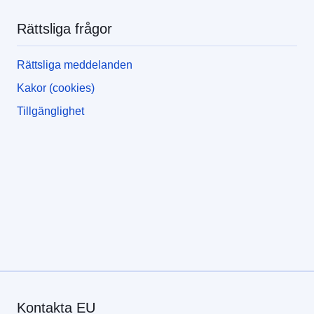
Rättsliga frågor
Rättsliga meddelanden
Kakor (cookies)
Tillgänglighet
Kontakta EU