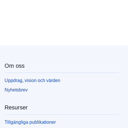
Om oss
Uppdrag, vision och värden
Nyhetsbrev
Resurser
Tillgängliga publikationer