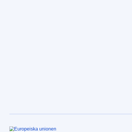
Europeiska unionen