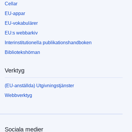
Cellar
EU-appar
EU-vokabulärer
EU:s webbarkiv
Interinstitutionella publikationshandboken
Bibliotekshörnan
Verktyg
(EU-anställda) Utgivningstjänster
Webbverktyg
Sociala medier