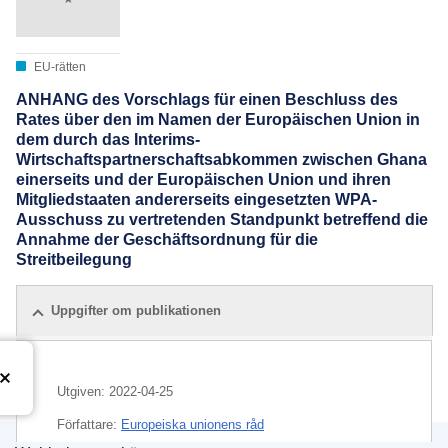
EU-rätten
ANHANG des Vorschlags für einen Beschluss des
Rates über den im Namen der Europäischen Union in
dem durch das Interims-
Wirtschaftspartnerschaftsabkommen zwischen Ghana
einerseits und der Europäischen Union und ihren
Mitgliedstaaten andererseits eingesetzten WPA-
Ausschuss zu vertretenden Standpunkt betreffend die
Annahme der Geschäftsordnung für die
Streitbeilegung
Uppgifter om publikationen
Utgiven:
2022-04-25
Författare:
Europeiska unionens råd