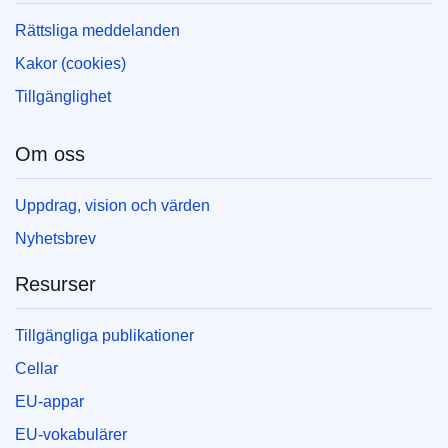
Rättsliga meddelanden
Kakor (cookies)
Tillgänglighet
Om oss
Uppdrag, vision och värden
Nyhetsbrev
Resurser
Tillgängliga publikationer
Cellar
EU-appar
EU-vokabulärer