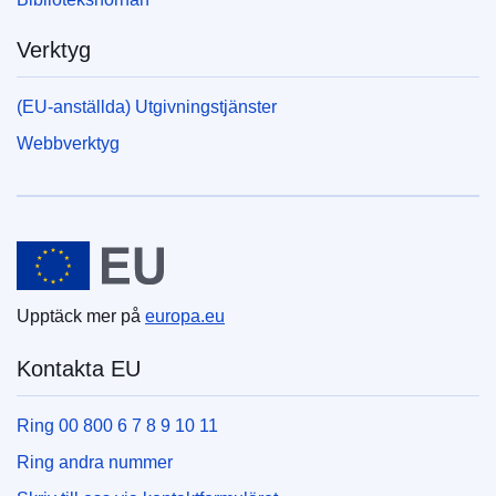
Verktyg
(EU-anställda) Utgivningstjänster
Webbverktyg
Europeiska unionen
Upptäck mer på
europa.eu
Kontakta EU
Ring 00 800 6 7 8 9 10 11
Ring andra nummer