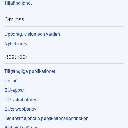
Tillgänglighet
Om oss
Uppdrag, vision och värden
Nyhetsbrev
Resurser
Tillgängliga publikationer
Cellar
EU-appar
EU-vokabulärer
EU:s webbarkiv
Interinstitutionella publikationshandboken
Bibliotekshörnan