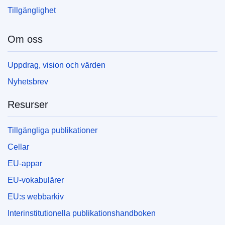
Tillgänglighet
Om oss
Uppdrag, vision och värden
Nyhetsbrev
Resurser
Tillgängliga publikationer
Cellar
EU-appar
EU-vokabulärer
EU:s webbarkiv
Interinstitutionella publikationshandboken