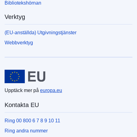
Bibliotekshörnan
Verktyg
(EU-anställda) Utgivningstjänster
Webbverktyg
Europeiska unionen
Upptäck mer på
europa.eu
Kontakta EU
Ring 00 800 6 7 8 9 10 11
Ring andra nummer