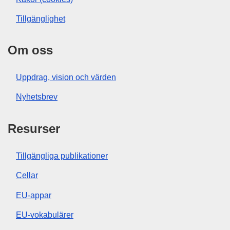
Tillgänglighet
Om oss
Uppdrag, vision och värden
Nyhetsbrev
Resurser
Tillgängliga publikationer
Cellar
EU-appar
EU-vokabulärer