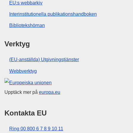
EU:s webbarkiv
Interinstitutionella publikationshandboken
Bibliotekshörnan
Verktyg
(EU-anställda) Utgivningstjänster
Webbverktyg
Europeiska unionen
Upptäck mer på
europa.eu
Kontakta EU
Ring 00 800 6 7 8 9 10 11