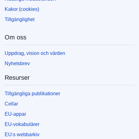
Kakor (cookies)
Tillgänglighet
Om oss
Uppdrag, vision och värden
Nyhetsbrev
Resurser
Tillgängliga publikationer
Cellar
EU-appar
EU-vokabulärer
EU:s webbarkiv