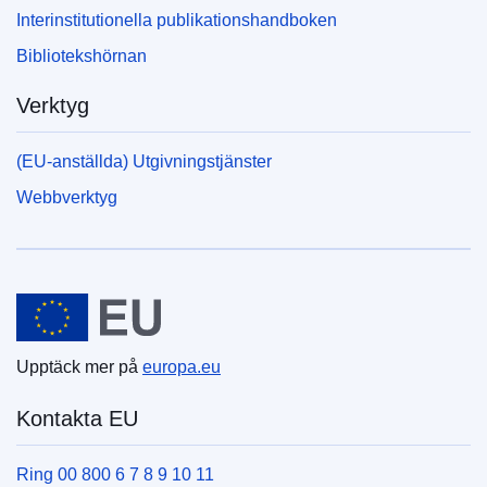
Interinstitutionella publikationshandboken
Bibliotekshörnan
Verktyg
(EU-anställda) Utgivningstjänster
Webbverktyg
Europeiska unionen
Upptäck mer på
europa.eu
Kontakta EU
Ring 00 800 6 7 8 9 10 11