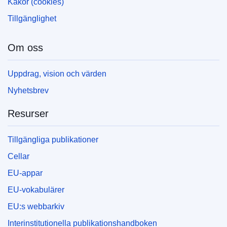
Kakor (cookies)
Tillgänglighet
Om oss
Uppdrag, vision och värden
Nyhetsbrev
Resurser
Tillgängliga publikationer
Cellar
EU-appar
EU-vokabulärer
EU:s webbarkiv
Interinstitutionella publikationshandboken