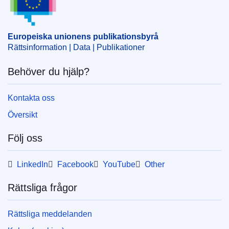
Europeiska unionens publikationsbyrå
Rättsinformation | Data | Publikationer
Behöver du hjälp?
Kontakta oss
Översikt
Följ oss
LinkedIn
Facebook
YouTube
Other
Rättsliga frågor
Rättsliga meddelanden