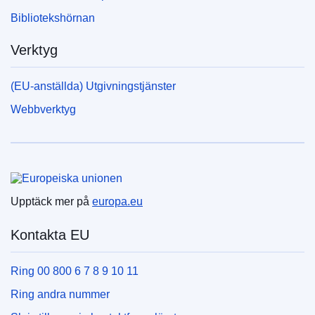
Bibliotekshörnan
Verktyg
(EU-anställda) Utgivningstjänster
Webbverktyg
Europeiska unionen
Upptäck mer på
europa.eu
Kontakta EU
Ring 00 800 6 7 8 9 10 11
Ring andra nummer