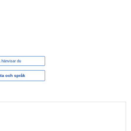
 hänvisar du
ta och språk