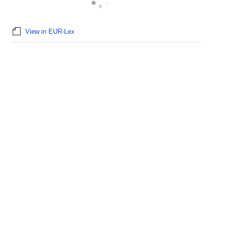
View in EUR-Lex