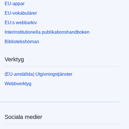
EU-appar
EU-vokabulärer
EU:s webbarkiv
Interinstitutionella publikationshandboken
Bibliotekshörnan
Verktyg
(EU-anställda) Utgivningstjänster
Webbverktyg
Sociala medier