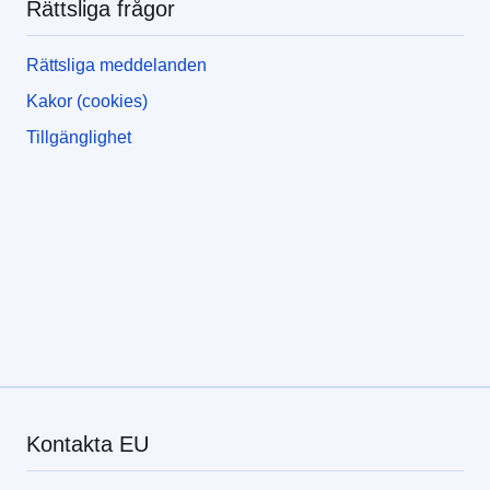
Rättsliga frågor
Rättsliga meddelanden
Kakor (cookies)
Tillgänglighet
Kontakta EU