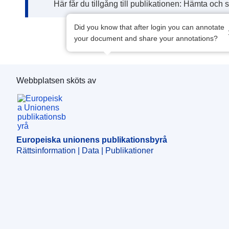
Här får du tillgång till publikationen: Hämta och 
Did you know that after login you can annotate
your document and share your annotations?
Webbplatsen sköts av
Europeiska unionens publikationsbyrå
Europeiska unionens publikationsbyrå
Rättsinformation | Data | Publikationer