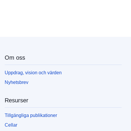
Om oss
Uppdrag, vision och värden
Nyhetsbrev
Resurser
Tillgängliga publikationer
Cellar