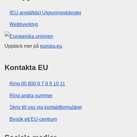
(EU-anställda) Utgivningstjänster
Webbverktyg
Europeiska unionen
Upptäck mer på
europa.eu
Kontakta EU
Ring 00 800 6 7 8 9 10 11
Ring andra nummer
Skriv till oss via kontaktformuläret
Besök ett EU-centrum