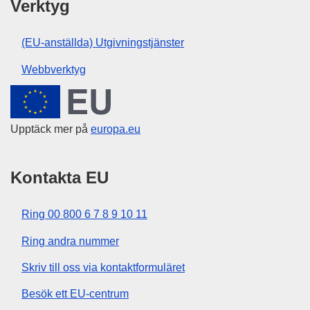
Verktyg
(EU-anställda) Utgivningstjänster
Webbverktyg
Europeiska unionen
Upptäck mer på
europa.eu
Kontakta EU
Ring 00 800 6 7 8 9 10 11
Ring andra nummer
Skriv till oss via kontaktformuläret
Besök ett EU-centrum