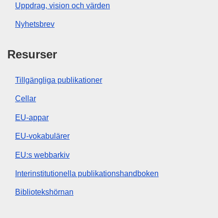
Uppdrag, vision och värden
Nyhetsbrev
Resurser
Tillgängliga publikationer
Cellar
EU-appar
EU-vokabulärer
EU:s webbarkiv
Interinstitutionella publikationshandboken
Bibliotekshörnan