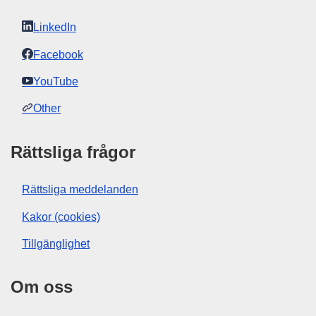
LinkedIn
Facebook
YouTube
Other
Rättsliga frågor
Rättsliga meddelanden
Kakor (cookies)
Tillgänglighet
Om oss