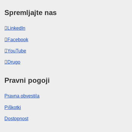
Spremljajte nas
LinkedIn
Facebook
YouTube
Drugo
Pravni pogoji
Pravna obvestila
Piškotki
Dostopnost