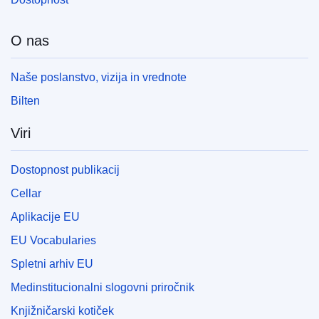
O nas
Naše poslanstvo, vizija in vrednote
Bilten
Viri
Dostopnost publikacij
Cellar
Aplikacije EU
EU Vocabularies
Spletni arhiv EU
Medinstitucionalni slogovni priročnik
Knjižničarski kotiček