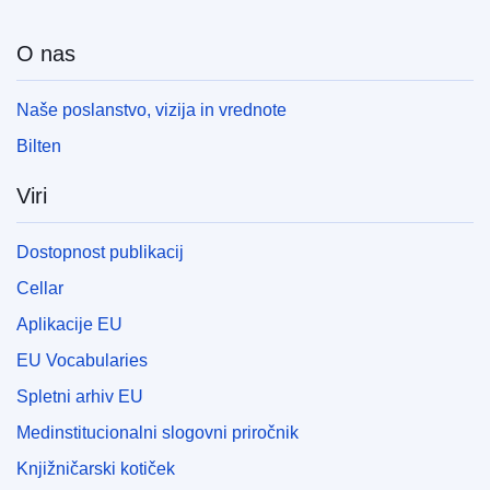
O nas
Naše poslanstvo, vizija in vrednote
Bilten
Viri
Dostopnost publikacij
Cellar
Aplikacije EU
EU Vocabularies
Spletni arhiv EU
Medinstitucionalni slogovni priročnik
Knjižničarski kotiček