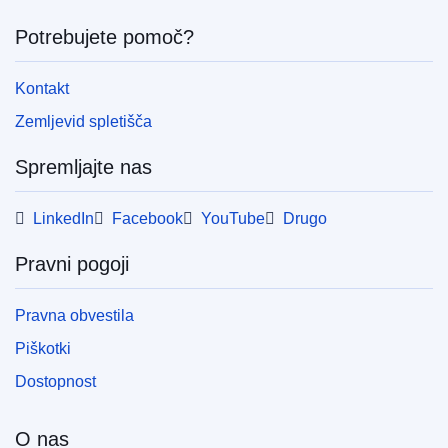
Potrebujete pomoč?
Kontakt
Zemljevid spletišča
Spremljajte nas
LinkedIn
Facebook
YouTube
Drugo
Pravni pogoji
Pravna obvestila
Piškotki
Dostopnost
O nas