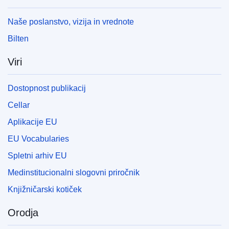
Naše poslanstvo, vizija in vrednote
Bilten
Viri
Dostopnost publikacij
Cellar
Aplikacije EU
EU Vocabularies
Spletni arhiv EU
Medinstitucionalni slogovni priročnik
Knjižničarski kotiček
Orodja