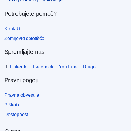
Potrebujete pomoč?
Kontakt
Zemljevid spletišča
Spremljajte nas
LinkedIn
Facebook
YouTube
Drugo
Pravni pogoji
Pravna obvestila
Piškotki
Dostopnost