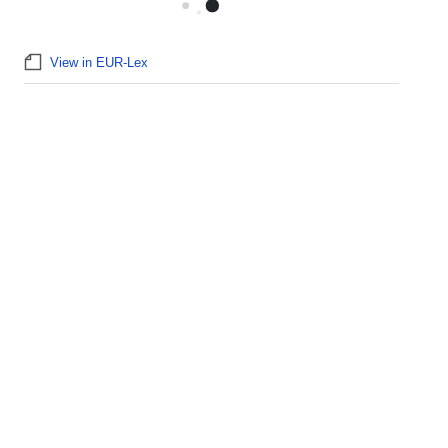
View in EUR-Lex