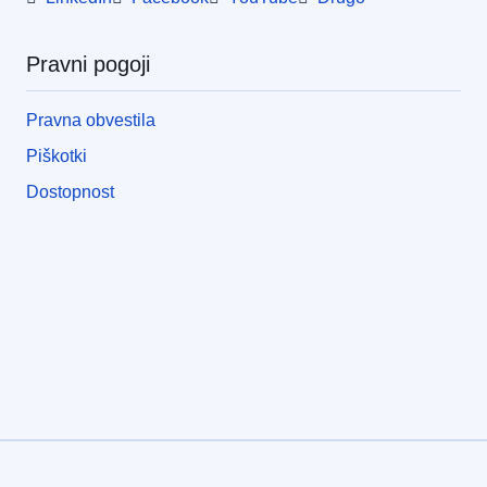
Pravni pogoji
Pravna obvestila
Piškotki
Dostopnost