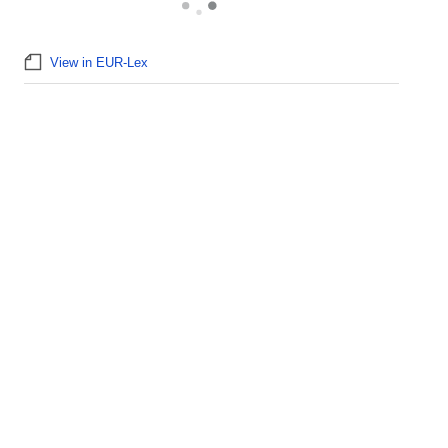
View in EUR-Lex