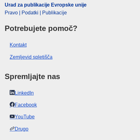
Urad za publikacije Evropske unije
Pravo | Podatki | Publikacije
Potrebujete pomoč?
Kontakt
Zemljevid spletišča
Spremljajte nas
LinkedIn
Facebook
YouTube
Drugo