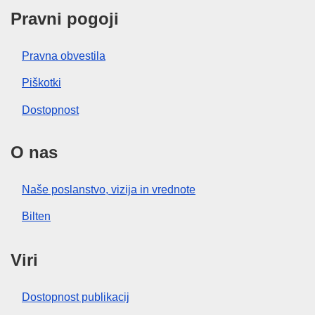
Pravni pogoji
Pravna obvestila
Piškotki
Dostopnost
O nas
Naše poslanstvo, vizija in vrednote
Bilten
Viri
Dostopnost publikacij