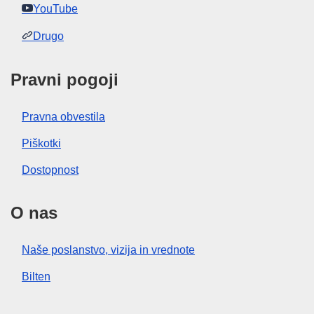
YouTube
Drugo
Pravni pogoji
Pravna obvestila
Piškotki
Dostopnost
O nas
Naše poslanstvo, vizija in vrednote
Bilten