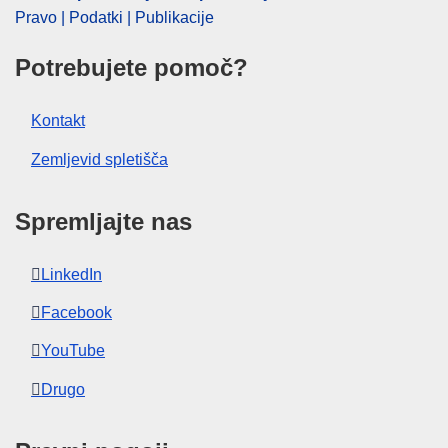
Pravo | Podatki | Publikacije
Potrebujete pomoč?
Kontakt
Zemljevid spletišča
Spremljajte nas
LinkedIn
Facebook
YouTube
Drugo