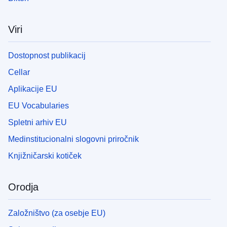
Viri
Dostopnost publikacij
Cellar
Aplikacije EU
EU Vocabularies
Spletni arhiv EU
Medinstitucionalni slogovni priročnik
Knjižničarski kotiček
Orodja
Založništvo (za osebje EU)