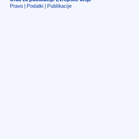
Pravo | Podatki | Publikacije