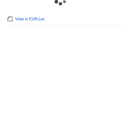
View in EUR-Lex