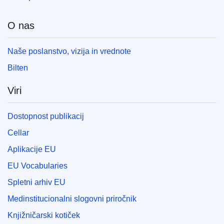
O nas
Naše poslanstvo, vizija in vrednote
Bilten
Viri
Dostopnost publikacij
Cellar
Aplikacije EU
EU Vocabularies
Spletni arhiv EU
Medinstitucionalni slogovni priročnik
Knjižničarski kotiček