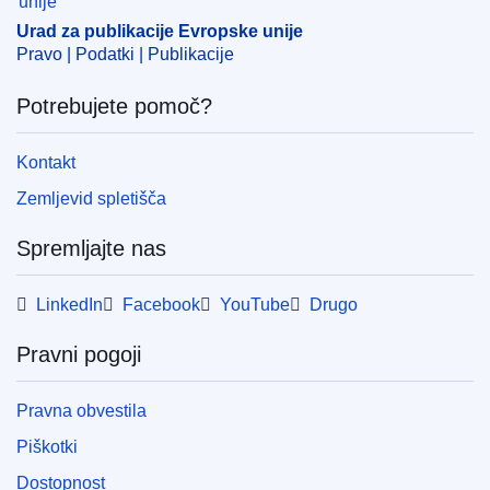
Urad za publikacije Evropske unije
Pravo | Podatki | Publikacije
Potrebujete pomoč?
Kontakt
Zemljevid spletišča
Spremljajte nas
LinkedIn
Facebook
YouTube
Drugo
Pravni pogoji
Pravna obvestila
Piškotki
Dostopnost