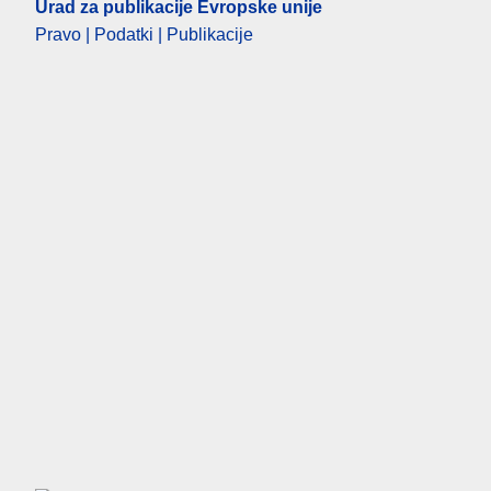
Urad za publikacije Evropske unije
Pravo | Podatki | Publikacije