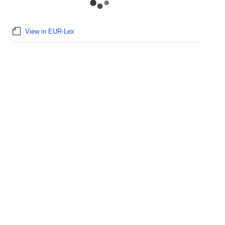
View in EUR-Lex