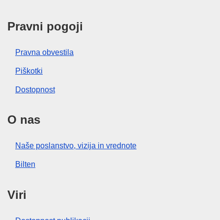
Pravni pogoji
Pravna obvestila
Piškotki
Dostopnost
O nas
Naše poslanstvo, vizija in vrednote
Bilten
Viri