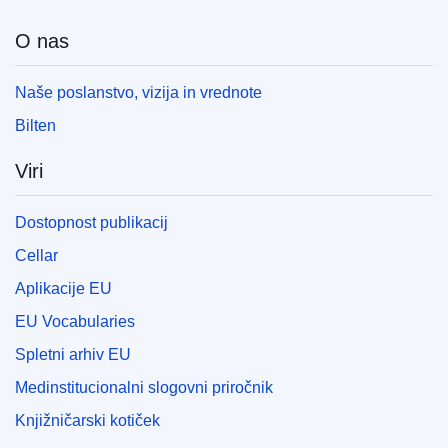
O nas
Naše poslanstvo, vizija in vrednote
Bilten
Viri
Dostopnost publikacij
Cellar
Aplikacije EU
EU Vocabularies
Spletni arhiv EU
Medinstitucionalni slogovni priročnik
Knjižničarski kotiček