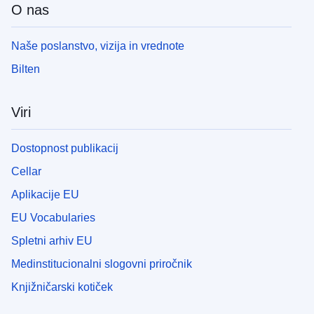
O nas
Naše poslanstvo, vizija in vrednote
Bilten
Viri
Dostopnost publikacij
Cellar
Aplikacije EU
EU Vocabularies
Spletni arhiv EU
Medinstitucionalni slogovni priročnik
Knjižničarski kotiček