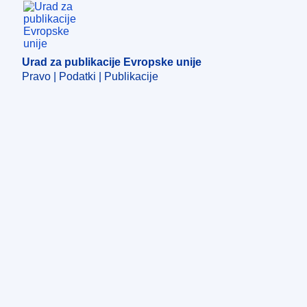
Urad za publikacije Evropske unije
Urad za publikacije Evropske unije
Pravo | Podatki | Publikacije