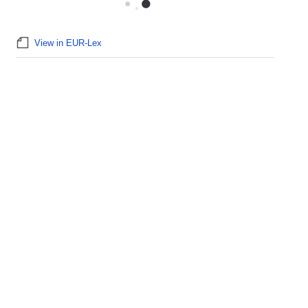
View in EUR-Lex