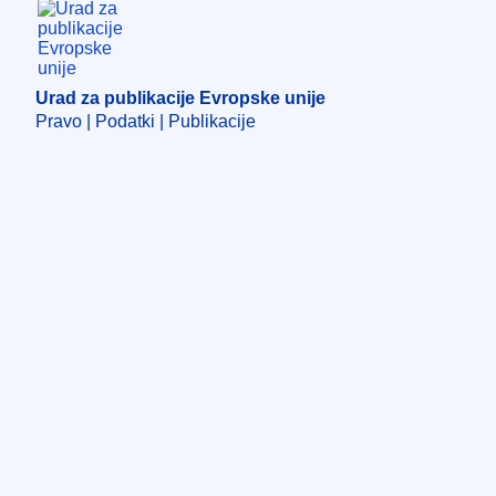
Urad za publikacije Evropske unije
Urad za publikacije Evropske unije
Pravo | Podatki | Publikacije