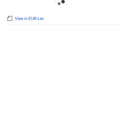
View in EUR-Lex