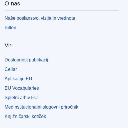
O nas
Naše poslanstvo, vizija in vrednote
Bilten
Viri
Dostopnost publikacij
Cellar
Aplikacije EU
EU Vocabularies
Spletni arhiv EU
Medinstitucionalni slogovni priročnik
Knjižničarski kotiček