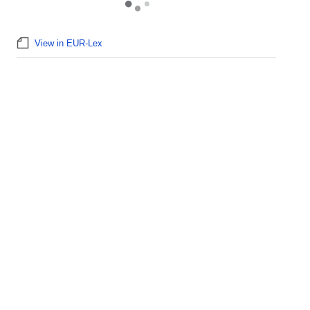
View in EUR-Lex