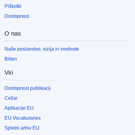
Piškotki
Dostopnost
O nas
Naše poslanstvo, vizija in vrednote
Bilten
Viri
Dostopnost publikacij
Cellar
Aplikacije EU
EU Vocabularies
Spletni arhiv EU