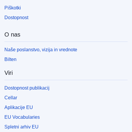
Piškotki
Dostopnost
O nas
Naše poslanstvo, vizija in vrednote
Bilten
Viri
Dostopnost publikacij
Cellar
Aplikacije EU
EU Vocabularies
Spletni arhiv EU