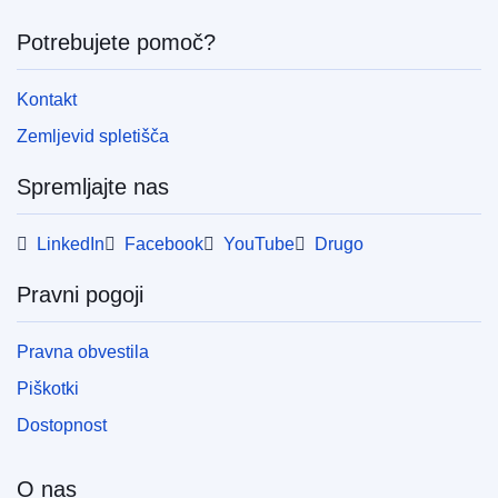
Potrebujete pomoč?
Kontakt
Zemljevid spletišča
Spremljajte nas
LinkedIn
Facebook
YouTube
Drugo
Pravni pogoji
Pravna obvestila
Piškotki
Dostopnost
O nas