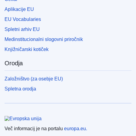
Aplikacije EU
EU Vocabularies
Spletni arhiv EU
Medinstitucionalni slogovni priročnik
Knjižničarski kotiček
Orodja
Založništvo (za osebje EU)
Spletna orodja
Evropska unija
Več informacij je na portalu
europa.eu.