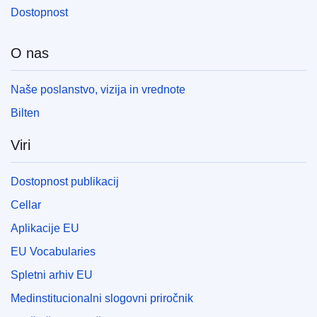
Dostopnost
O nas
Naše poslanstvo, vizija in vrednote
Bilten
Viri
Dostopnost publikacij
Cellar
Aplikacije EU
EU Vocabularies
Spletni arhiv EU
Medinstitucionalni slogovni priročnik