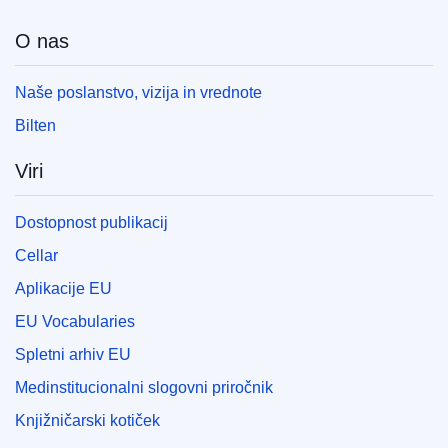
O nas
Naše poslanstvo, vizija in vrednote
Bilten
Viri
Dostopnost publikacij
Cellar
Aplikacije EU
EU Vocabularies
Spletni arhiv EU
Medinstitucionalni slogovni priročnik
Knjižničarski kotiček