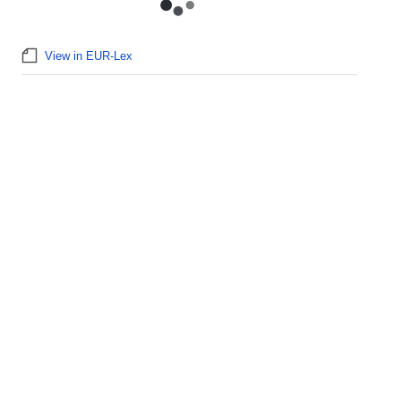
View in EUR-Lex