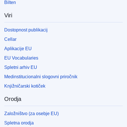
Bilten
Viri
Dostopnost publikacij
Cellar
Aplikacije EU
EU Vocabularies
Spletni arhiv EU
Medinstitucionalni slogovni priročnik
Knjižničarski kotiček
Orodja
Založništvo (za osebje EU)
Spletna orodja